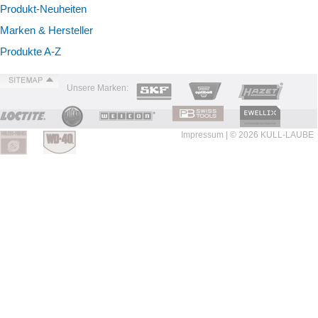
Produkt-Neuheiten
Marken & Hersteller
Produkte A-Z
Unsere Marken:
Impressum
| © 2026 KULL-LAUBE