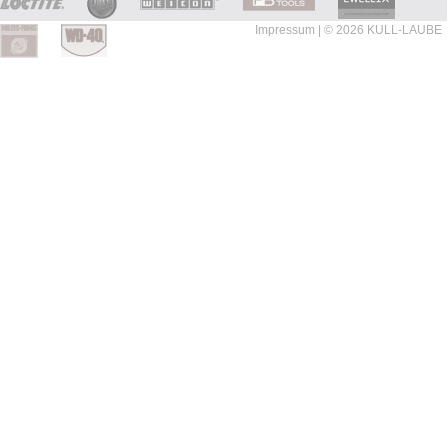
Impressum
| © 2026 KULL-LAUBE