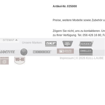
Artikel-Nr. 035000
Preise, weitere Modelle sowie Zubehör u
Zögern Sie nicht, uns zu kontaktieren. U
zu Ihrer Verfügung. Tel. 056 426 16 80, 
Unsere Marken:
Impressum
| © 2026 KULL-LAUBE