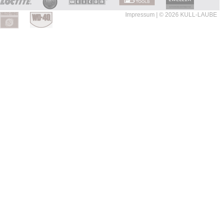
Impressum
| © 2026 KULL-LAUBE