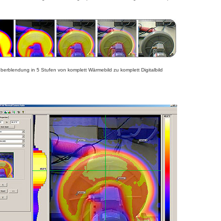
überblendung in 5 Stufen von komplett Wärmebild zu komplett Digitalbild